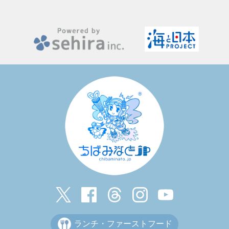
ランチ・ファーストフード