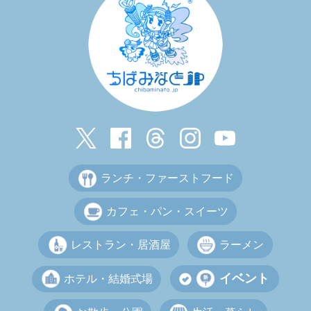
ランチ・ファーストフード
カフェ・パン・スイーツ
レストラン・居酒屋
ラーメン
イベント
ホテル・結婚式場