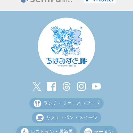
ランチ・ファーストフード
カフェ・パン・スイーツ
レストラン・居酒屋
ラーメン