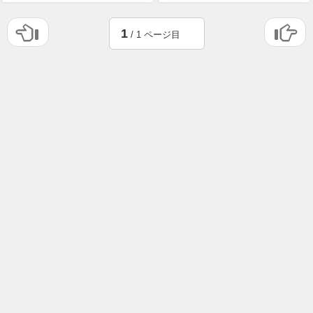
1
/ 1 ページ目