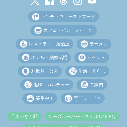
ランチ・ファーストフード
カフェ・パン・スイーツ
レストラン・居酒屋
ラーメン
ホテル・結婚式場
イベント
お散歩・公園
生活・暮らし
趣味・カルチャー
ご案内
募集中！
専門サービス
千葉みなと駅
ケーズハーバー・さんばしひろば