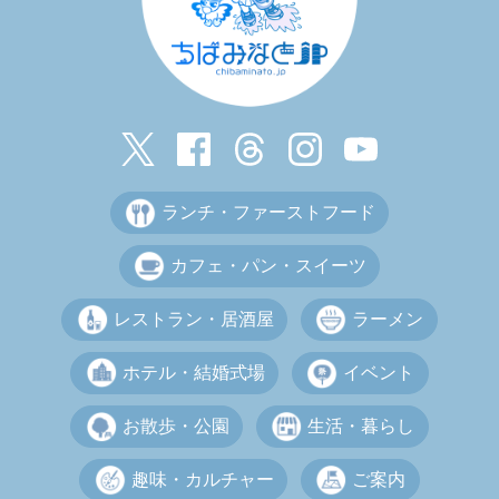
ランチ・ファーストフード
カフェ・パン・スイーツ
レストラン・居酒屋
ラーメン
ホテル・結婚式場
イベント
お散歩・公園
生活・暮らし
趣味・カルチャー
ご案内