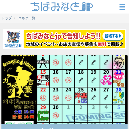
トップ
コネタ一覧