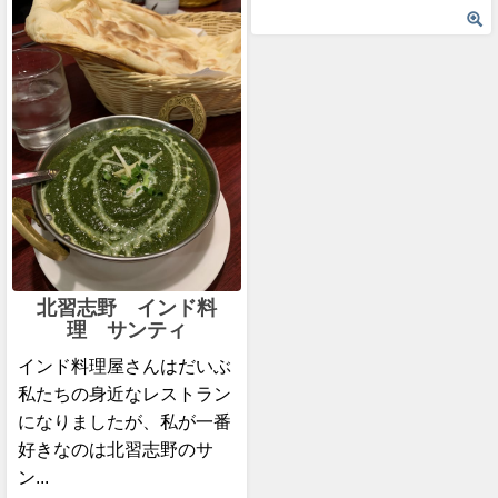
北習志野 インド料
理 サンティ
インド料理屋さんはだいぶ
私たちの身近なレストラン
になりましたが、私が一番
好きなのは北習志野のサ
ン...