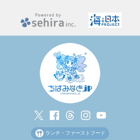
ランチ・ファーストフード