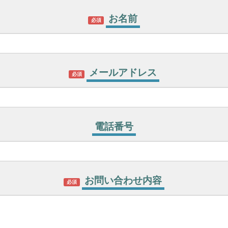
お名前
必須
メールアドレス
必須
電話番号
お問い合わせ内容
必須