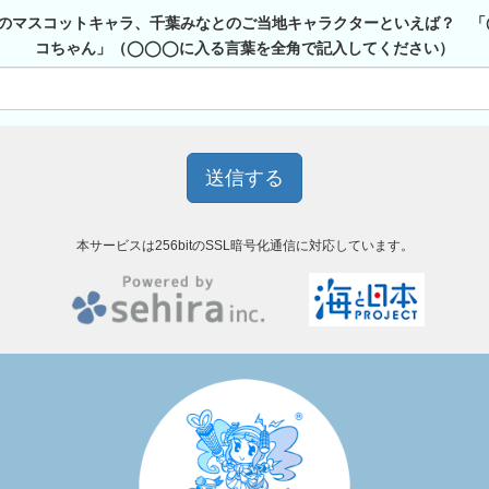
のマスコットキャラ、千葉みなとのご当地キャラクターといえば？ 
コちゃん」（◯◯◯に入る言葉を全角で記入してください）
本サービスは256bitのSSL暗号化通信に対応しています。