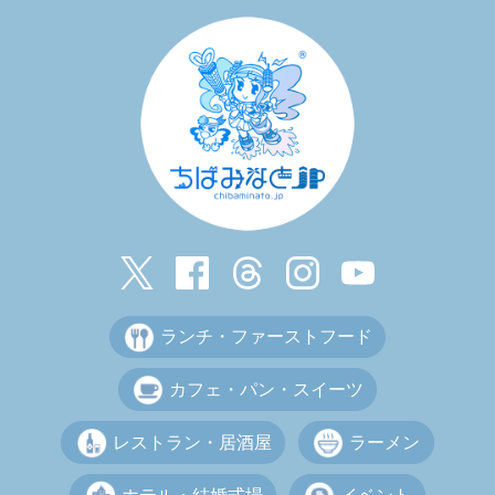
ランチ・ファーストフード
カフェ・パン・スイーツ
レストラン・居酒屋
ラーメン