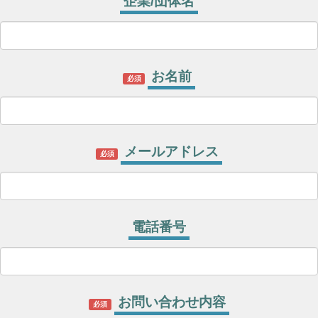
企業/団体名
お名前
必須
メールアドレス
必須
電話番号
お問い合わせ内容
必須