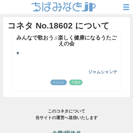
コネタ No.18602 について
みんなで歌おう♫楽しく健康になるうたご
えの会
▼
ジャムシャンテ
イベント
千葉市
このコネタについて
当サイトの運営へ送信いたします