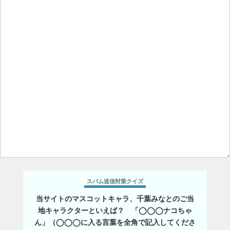
スパム送信対策クイズ
当サイトのマスコットキャラ、千葉みなとのご当
地キャラクターといえば？ 「◯◯◯ナコちゃ
ん」（◯◯◯に入る言葉を全角で記入してくださ