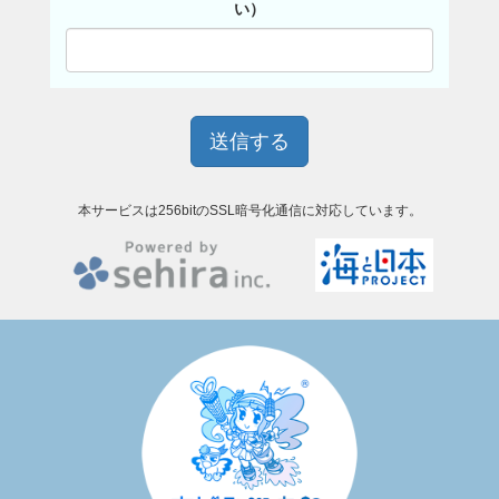
い）
本サービスは256bitのSSL暗号化通信に対応しています。