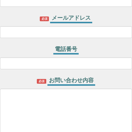
メールアドレス
必須
電話番号
お問い合わせ内容
必須