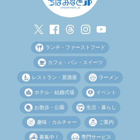
ランチ・ファーストフード
カフェ・パン・スイーツ
レストラン・居酒屋
ラーメン
ホテル・結婚式場
イベント
お散歩・公園
生活・暮らし
趣味・カルチャー
ご案内
募集中！
専門サービス