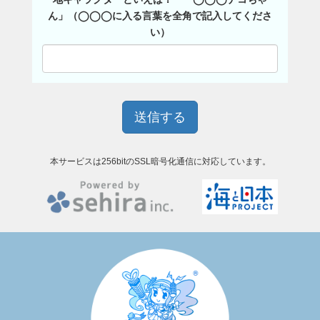
ん」（◯◯◯に入る言葉を全角で記入してくださ
い）
本サービスは256bitのSSL暗号化通信に対応しています。