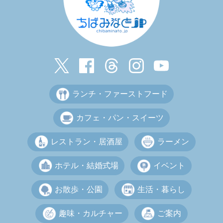
ランチ・ファーストフード
カフェ・パン・スイーツ
レストラン・居酒屋
ラーメン
ホテル・結婚式場
イベント
お散歩・公園
生活・暮らし
趣味・カルチャー
ご案内