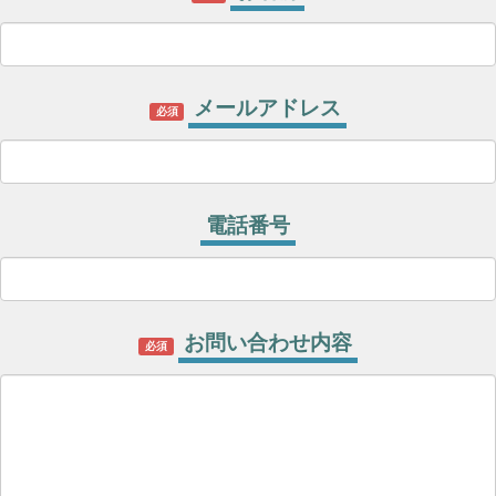
メールアドレス
必須
電話番号
お問い合わせ内容
必須