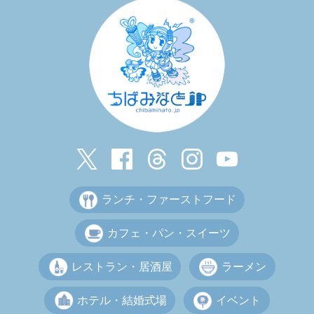
ランチ・ファーストフード
カフェ・パン・スイーツ
レストラン・居酒屋
ラーメン
ホテル・結婚式場
イベント