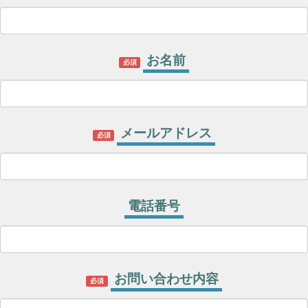
お名前
必須
メールアドレス
必須
電話番号
お問い合わせ内容
必須