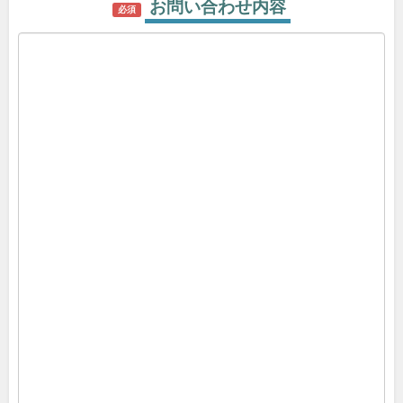
お問い合わせ内容
必須