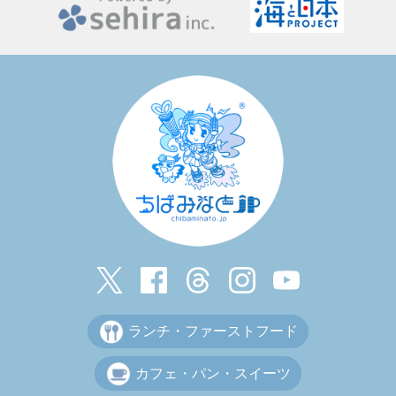
ランチ・ファーストフード
カフェ・パン・スイーツ