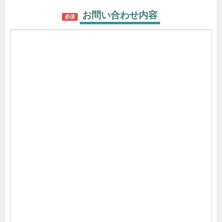
お問い合わせ内容
必須