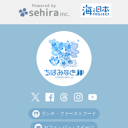
ランチ・ファーストフード
カフェ・パン・スイーツ