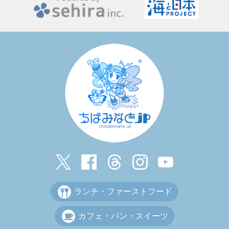
ランチ・ファーストフード
カフェ・パン・スイーツ