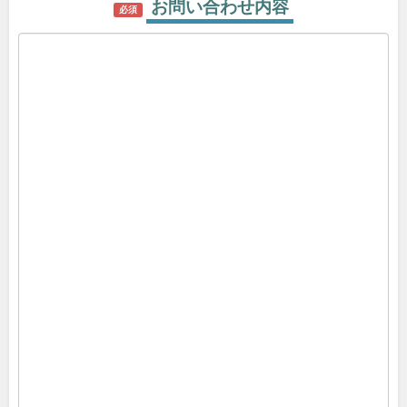
お問い合わせ内容
必須