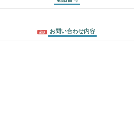
お問い合わせ内容
必須