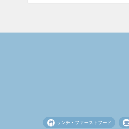
ランチ・ファーストフード