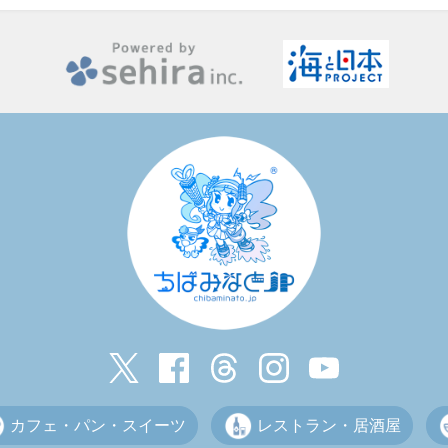
カフェ・パン・スイーツ
レストラン・居酒屋