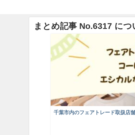
まとめ記事 No.6317 に
千葉市内のフェアトレード取扱店