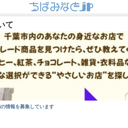
ついて
舗の情報を募集しています