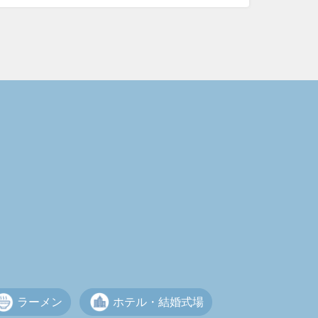
ラーメン
ホテル・結婚式場