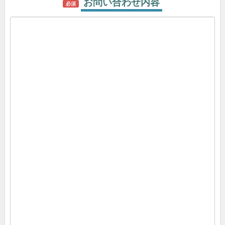
お問い合わせ内容
必須