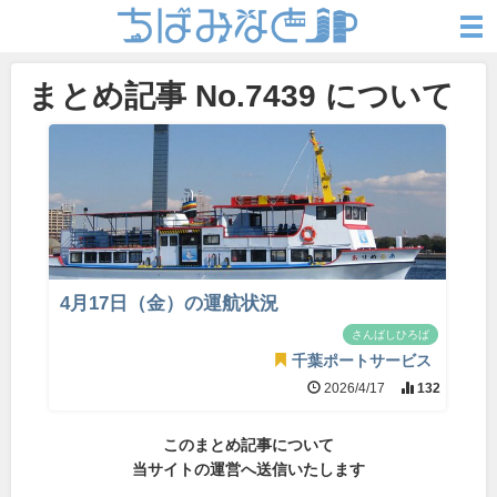
まとめ記事 No.7439 について
4月17日（金）の運航状況
さんばしひろば
千葉ポートサービス
2026/4/17
132
このまとめ記事について
当サイトの運営へ送信いたします