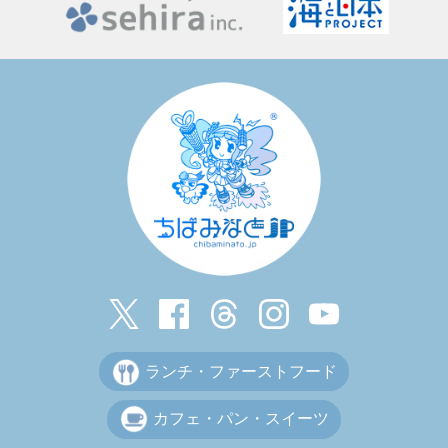
ランチ・ファーストフード
カフェ・パン・スイーツ