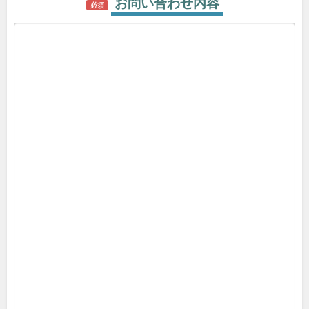
お問い合わせ内容
必須