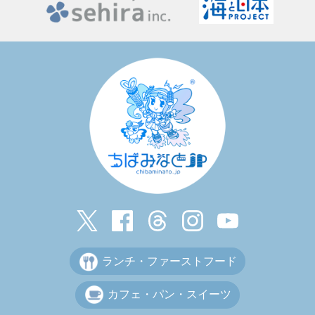
ランチ・ファーストフード
カフェ・パン・スイーツ