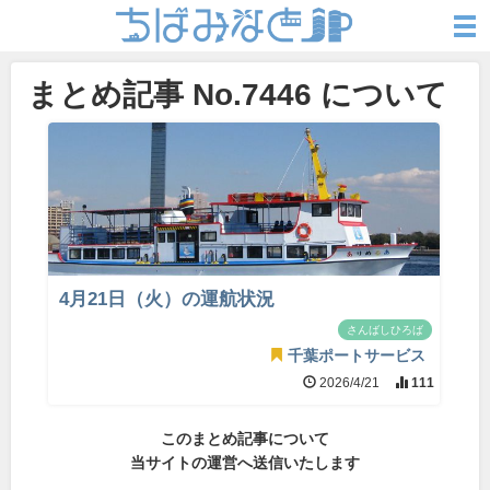
まとめ記事 No.7446 について
4月21日（火）の運航状況
さんばしひろば
千葉ポートサービス
2026/4/21
111
このまとめ記事について
当サイトの運営へ送信いたします