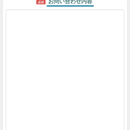
お問い合わせ内容
必須