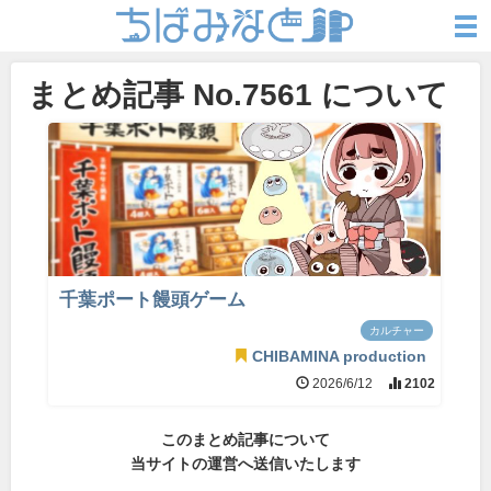
まとめ記事 No.7561 について
千葉ポート饅頭ゲーム
カルチャー
CHIBAMINA production
2026/6/12
2102
このまとめ記事について
当サイトの運営へ送信いたします