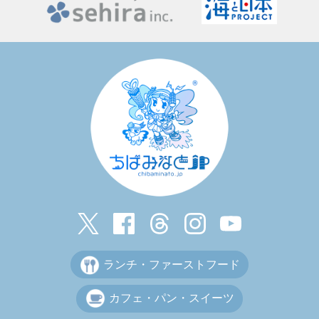
ランチ・ファーストフード
カフェ・パン・スイーツ