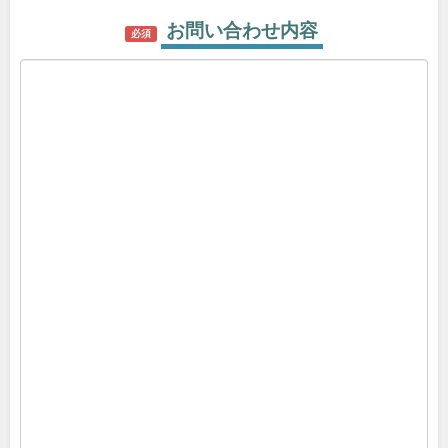
お問い合わせ内容
必須