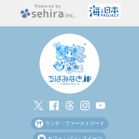
ランチ・ファーストフード
カフェ・パン・スイーツ