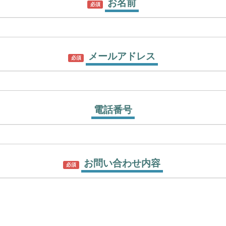
お名前
必須
メールアドレス
必須
電話番号
お問い合わせ内容
必須