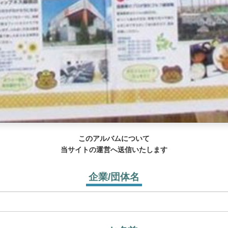
このアルバムについて
当サイトの運営へ送信いたします
企業/団体名