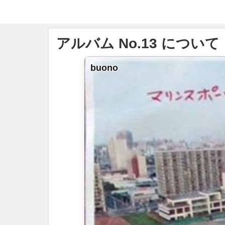
アルバム No.13 について
buono