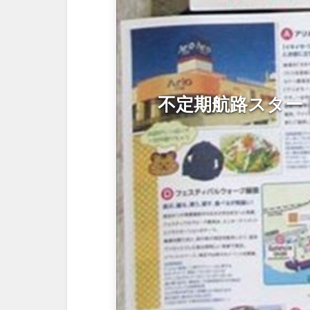
不定期航路スター