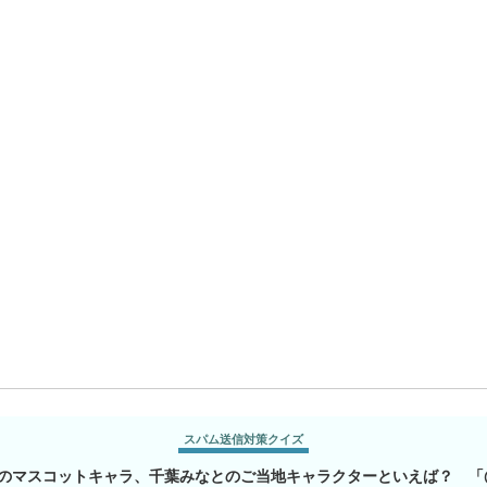
スパム送信対策クイズ
のマスコットキャラ、千葉みなとのご当地キャラクターといえば？ 