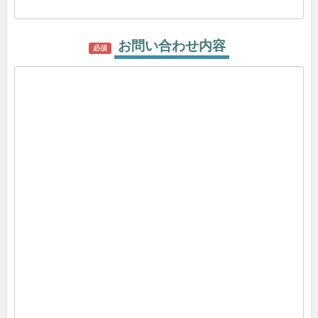
お問い合わせ内容
必須