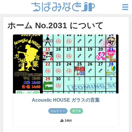
ホーム No.2031 について
Acoustic HOUSE ガラスの言葉
カルチャー
西千葉
1464