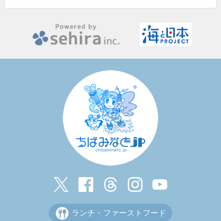
ランチ・ファーストフード