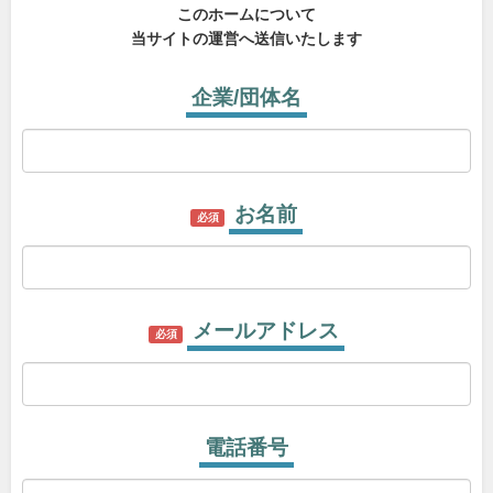
このホームについて
当サイトの運営へ送信いたします
企業/団体名
お名前
必須
メールアドレス
必須
電話番号