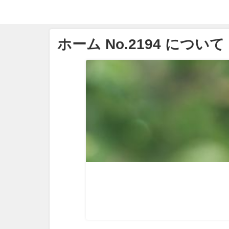
ホーム No.2194 について