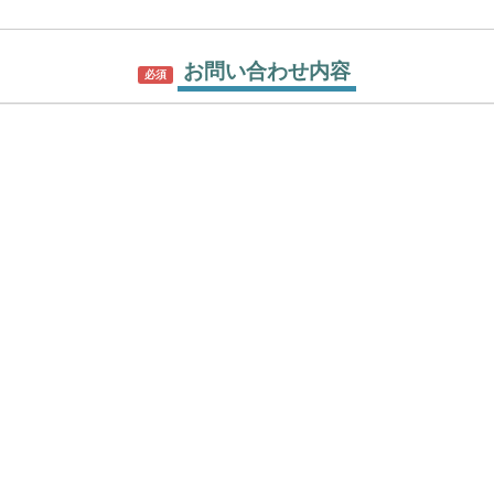
お問い合わせ内容
必須