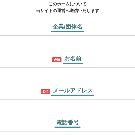
このホームについて
当サイトの運営へ送信いたします
企業/団体名
お名前
必須
メールアドレス
必須
電話番号