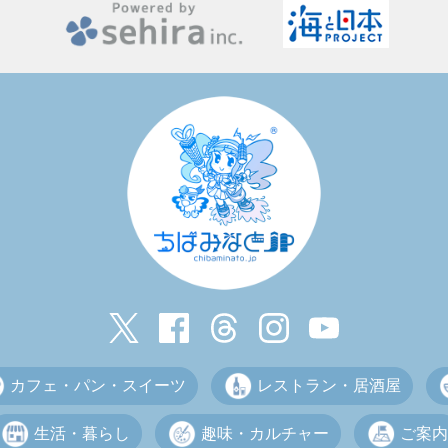
カフェ・パン・スイーツ
レストラン・居酒屋
生活・暮らし
趣味・カルチャー
ご案内