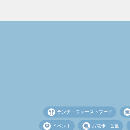
ランチ・ファーストフード
イベント
お散歩・公園