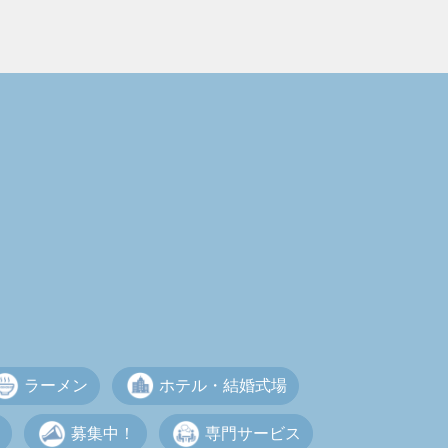
ラーメン
ホテル・結婚式場
募集中！
専門サービス