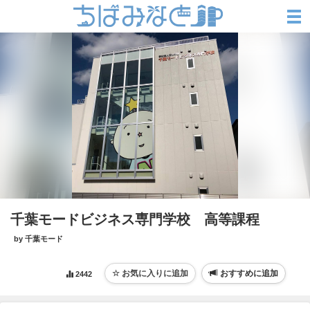
千葉モードビジネス専門学校 高等課程
by 千葉モード
おすすめに追加
2442