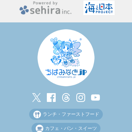
ランチ・ファーストフード
カフェ・パン・スイーツ