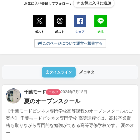
お気に入り登録してフォロー：
ポスト
ポスト
シェア
送る
このページについて運営へ報告する
タイムライン
コネタ