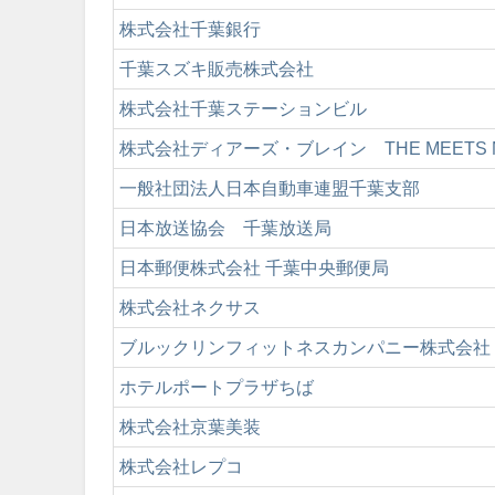
株式会社千葉銀行
千葉スズキ販売株式会社
株式会社千葉ステーションビル
株式会社ディアーズ・ブレイン THE MEETS MA
一般社団法人日本自動車連盟千葉支部
日本放送協会 千葉放送局
日本郵便株式会社 千葉中央郵便局
株式会社ネクサス
ブルックリンフィットネスカンパニー株式会社
ホテルポートプラザちば
株式会社京葉美装
株式会社レプコ