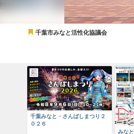
千葉市みなと活性化協議会
千葉みなと・さんばしまつり２
０２６
みなと