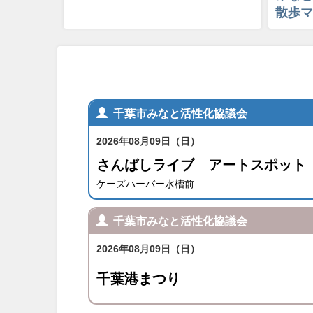
散歩マ
千葉市みなと活性化協議会
2026年08月09日（日）
さんばしライブ アートスポット
ケーズハーバー水槽前
千葉市みなと活性化協議会
2026年08月09日（日）
千葉港まつり