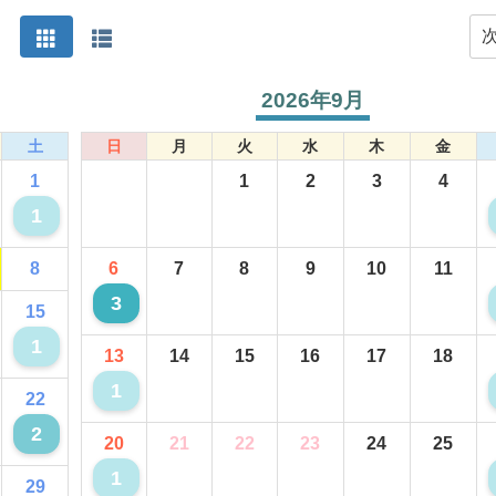
次
2026年9月
土
日
月
火
水
木
金
1
1
2
3
4
1
8
6
7
8
9
10
11
3
15
1
13
14
15
16
17
18
1
22
2
20
21
22
23
24
25
1
29