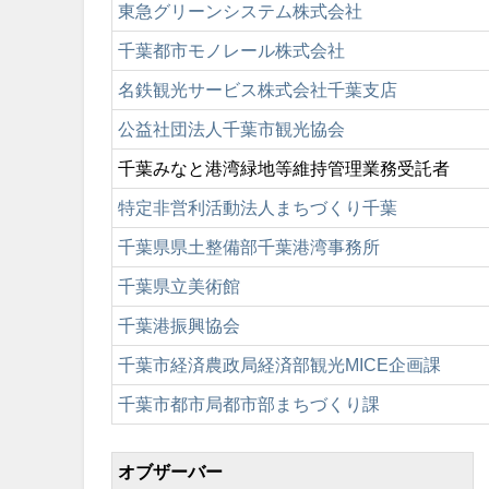
東急グリーンシステム株式会社
千葉都市モノレール株式会社
名鉄観光サービス株式会社千葉支店
公益社団法人千葉市観光協会
千葉みなと港湾緑地等維持管理業務受託者
特定非営利活動法人まちづくり千葉
千葉県県土整備部千葉港湾事務所
千葉県立美術館
千葉港振興協会
千葉市経済農政局経済部観光MICE企画課
千葉市都市局都市部まちづくり課
オブザーバー