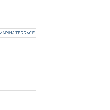
RINA TERRACE