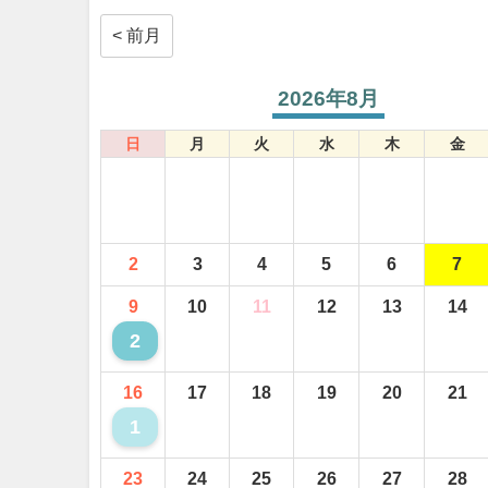
< 前月
2026年8月
日
月
火
水
木
金
2
3
4
5
6
7
9
10
11
12
13
14
2
16
17
18
19
20
21
1
23
24
25
26
27
28