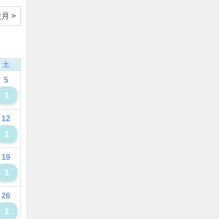
月 >
土
5
1
12
1
19
1
26
1