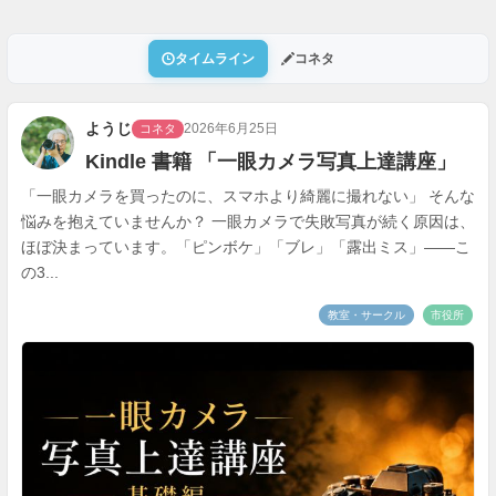
タイムライン
コネタ