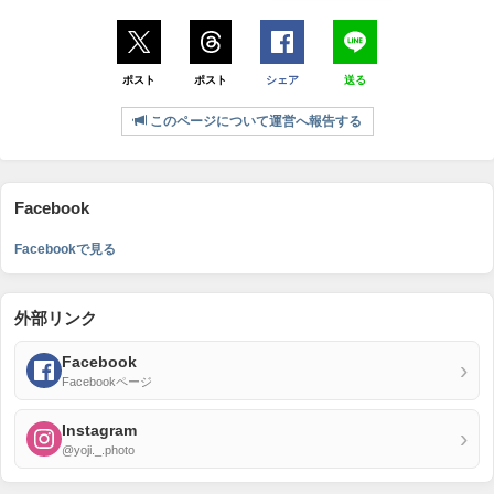
ポスト
ポスト
シェア
送る
このページについて運営へ報告する
Facebook
Facebookで見る
外部リンク
Facebook
›
Facebookページ
Instagram
›
@yoji._.photo