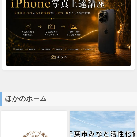
ほかのホーム