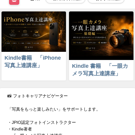
Kindle書籍 「iPhone
写真上達講座」
Kindle 書籍 「一眼カ
メラ写真上達講座」
📸 フォトキャリアナビゲーター
「写真をもっと楽しみたい」をサポートします。
・JPIO認定フォトインストラクター
・Kindle著者