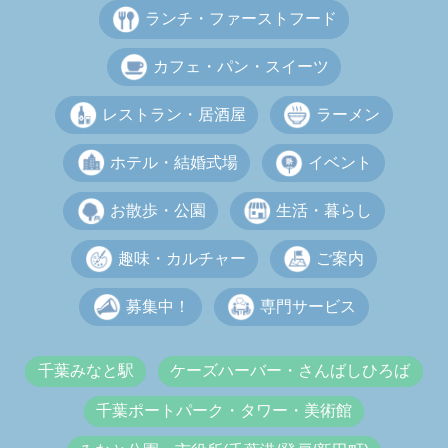
ランチ・ファーストフード
カフェ・パン・スイーツ
レストラン・居酒屋
ラーメン
ホテル・結婚式場
イベント
お散歩・公園
生活・暮らし
趣味・カルチャー
ご案内
募集中！
専門サービス
千葉みなと駅
ケーズハーバー・さんばしひろば
千葉ポートパーク・タワー・美術館