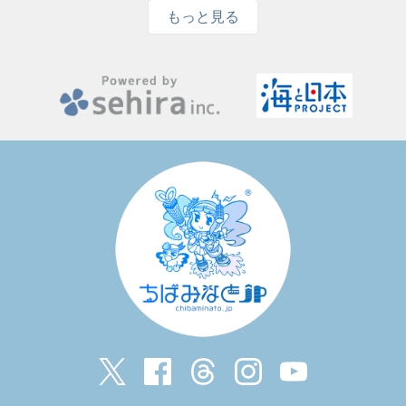
もっと見る