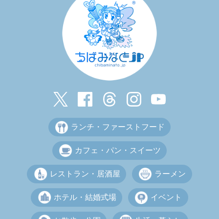
ランチ・ファーストフード
カフェ・パン・スイーツ
レストラン・居酒屋
ラーメン
ホテル・結婚式場
イベント