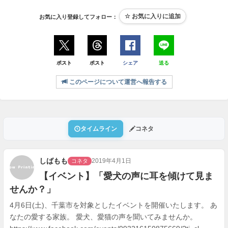
お気に入り登録してフォロー：
ポスト
ポスト
シェア
送る
このページについて運営へ報告する
タイムライン
コネタ