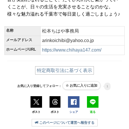
くことが、日々の生活を充実させることなのかな。
様々な魅力溢れる千葉市で毎日楽しく過ごしましょう♪
名称
松本ちはや事務局
メールアドレス
arinkoichibi@yahoo.co.jp
ホームページURL
https://www.chihaya147.com/
特定商取引法に基づく表示
お気に入り登録してフォロー：
1
ポスト
ポスト
シェア
送る
このページについて運営へ報告する