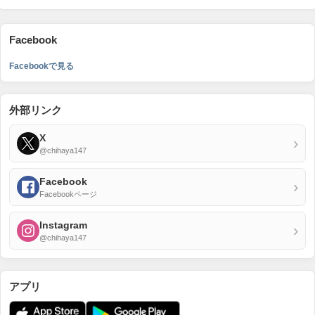
Facebook
Facebookで見る
外部リンク
X
›
@chihaya147
Facebook
›
Facebookページ
Instagram
›
@chihaya147
アプリ