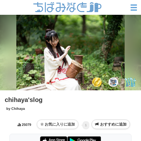
chihaya'slog
by Chihaya
おすすめに追加
25079
1