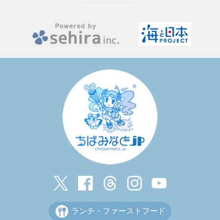
ランチ・ファーストフード