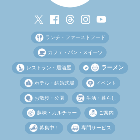
ランチ・ファーストフード
カフェ・パン・スイーツ
ラーメン
レストラン・居酒屋
ホテル・結婚式場
イベント
お散歩・公園
生活・暮らし
趣味・カルチャー
ご案内
募集中！
専門サービス