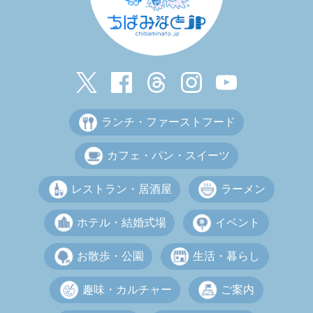
ランチ・ファーストフード
カフェ・パン・スイーツ
レストラン・居酒屋
ラーメン
ホテル・結婚式場
イベント
お散歩・公園
生活・暮らし
趣味・カルチャー
ご案内