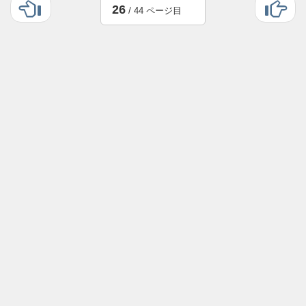
26
/ 44 ページ目