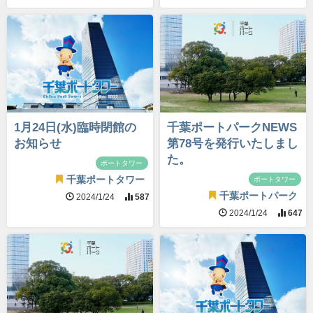
1月24日(水)臨時閉館の
千葉ポートパークNEWS
お知らせ
第78号を発行いたしまし
た。
ポートタワー
千葉ポートタワー
ポートタワー
千葉ポートパーク
2024/1/24
587
2024/1/24
647