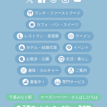
ランチ・ファーストフード
カフェ・パン・スイーツ
レストラン・居酒屋
ラーメン
ホテル・結婚式場
イベント
お散歩・公園
生活・暮らし
趣味・カルチャー
ご案内
募集中！
専門サービス
千葉みなと駅
ケーズハーバー・さんばしひろば