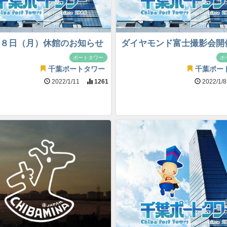
８日（月）休館のお知らせ
ダイヤモンド富士撮影会開
ポートタワー
ポ
千葉ポートタワー
千葉ポー
2022/1/11
1261
2022/1/