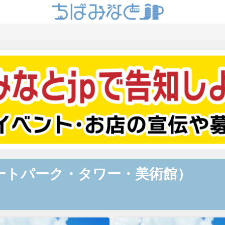
ートパーク・タワー・美術館）