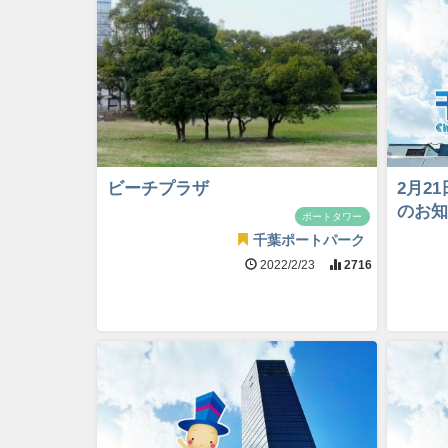
ビーチプラザ
2月2
のお知
ポートタワー
千葉ポートパーク
2022/2/23
2716