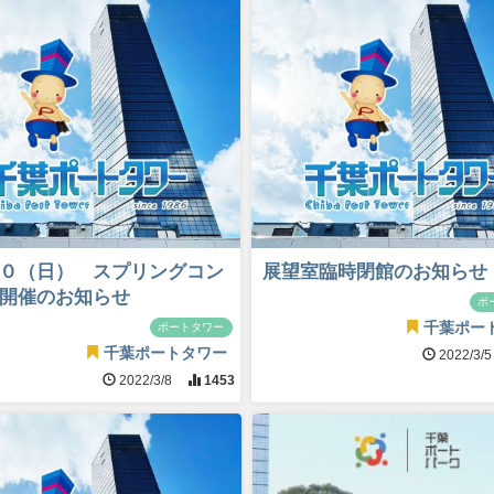
０（日） スプリングコン
展望室臨時閉館のお知らせ
開催のお知らせ
ポ
千葉ポー
ポートタワー
千葉ポートタワー
2022/3/
2022/3/8
1453