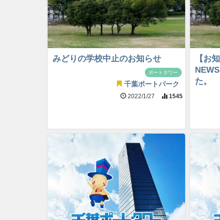
みどりの学校中止のお知らせ
【お知
NEW
ポートタワー
た。
千葉ポートパーク
2022/1/27
1545