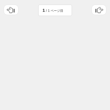
1
/ 1 ページ目