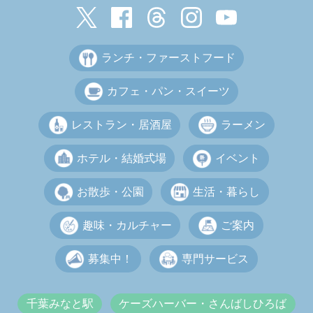
ランチ・ファーストフード
カフェ・パン・スイーツ
レストラン・居酒屋
ラーメン
ホテル・結婚式場
イベント
お散歩・公園
生活・暮らし
趣味・カルチャー
ご案内
募集中！
専門サービス
千葉みなと駅
ケーズハーバー・さんばしひろば