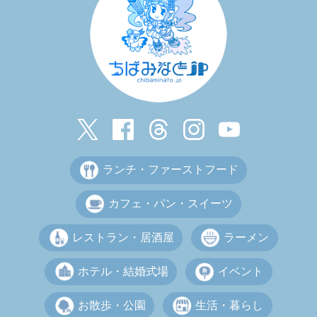
ランチ・ファーストフード
カフェ・パン・スイーツ
レストラン・居酒屋
ラーメン
ホテル・結婚式場
イベント
お散歩・公園
生活・暮らし