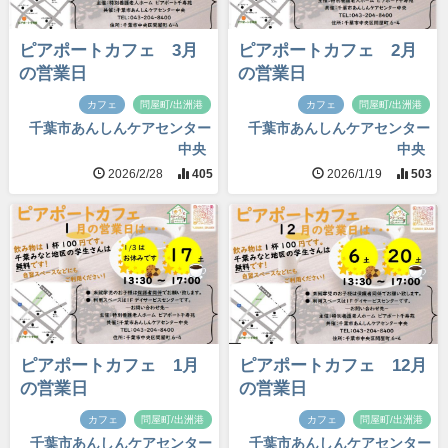
ピアポートカフェ 3月
ピアポートカフェ 2月
の営業日
の営業日
カフェ
問屋町/出洲港
カフェ
問屋町/出洲港
千葉市あんしんケアセンター
千葉市あんしんケアセンター
中央
中央
2026/2/28
405
2026/1/19
503
ピアポートカフェ 1月
ピアポートカフェ 12月
の営業日
の営業日
カフェ
問屋町/出洲港
カフェ
問屋町/出洲港
千葉市あんしんケアセンター
千葉市あんしんケアセンター