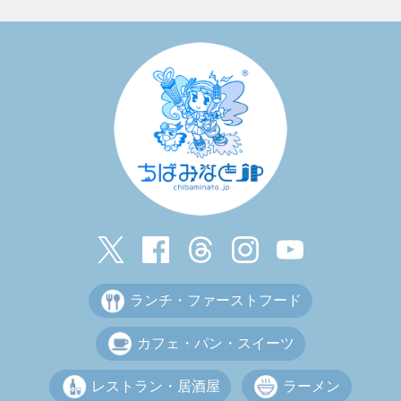
ランチ・ファーストフード
カフェ・パン・スイーツ
レストラン・居酒屋
ラーメン