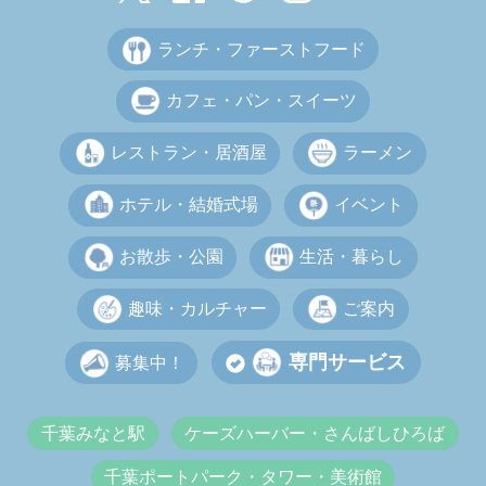
ランチ・ファーストフード
カフェ・パン・スイーツ
レストラン・居酒屋
ラーメン
ホテル・結婚式場
イベント
お散歩・公園
生活・暮らし
趣味・カルチャー
ご案内
専門サービス
募集中！
千葉みなと駅
ケーズハーバー・さんばしひろば
千葉ポートパーク・タワー・美術館