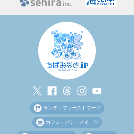
ランチ・ファーストフード
カフェ・パン・スイーツ