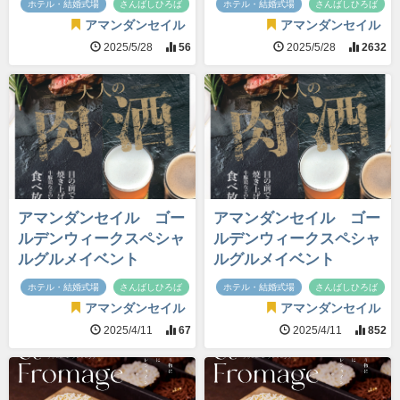
ホテル・結婚式場
さんばしひろば
ホテル・結婚式場
さんばしひろば
アマンダンセイル
アマンダンセイル
2025/5/28
56
2025/5/28
2632
アマンダンセイル ゴー
アマンダンセイル ゴー
ルデンウィークスペシャ
ルデンウィークスペシャ
ルグルメイベント
ルグルメイベント
ホテル・結婚式場
さんばしひろば
ホテル・結婚式場
さんばしひろば
アマンダンセイル
アマンダンセイル
2025/4/11
67
2025/4/11
852