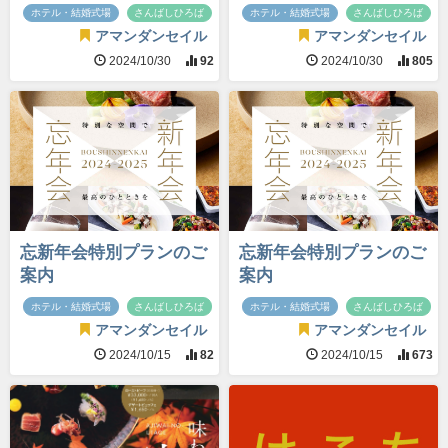
ホテル・結婚式場
さんばしひろば
ホテル・結婚式場
さんばしひろば
アマンダンセイル
アマンダンセイル
2024/10/30
92
2024/10/30
805
忘新年会特別プランのご
忘新年会特別プランのご
案内
案内
ホテル・結婚式場
さんばしひろば
ホテル・結婚式場
さんばしひろば
アマンダンセイル
アマンダンセイル
2024/10/15
82
2024/10/15
673