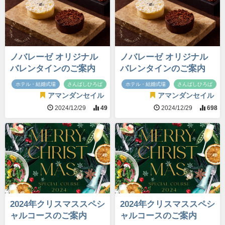
ノバレーゼ オリジナル
ノバレーゼ オリジナル
バレンタインのご案内
バレンタインのご案内
ホテル・結婚式場
さんばしひろば
ホテル・結婚式場
さんばしひろば
アマンダンセイル
アマンダンセイル
2024/12/29
49
2024/12/29
698
2024年クリスマススペシ
2024年クリスマススペシ
ャルコースのご案内
ャルコースのご案内