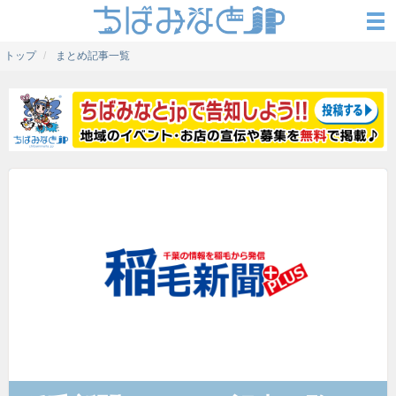
トップ
まとめ記事一覧