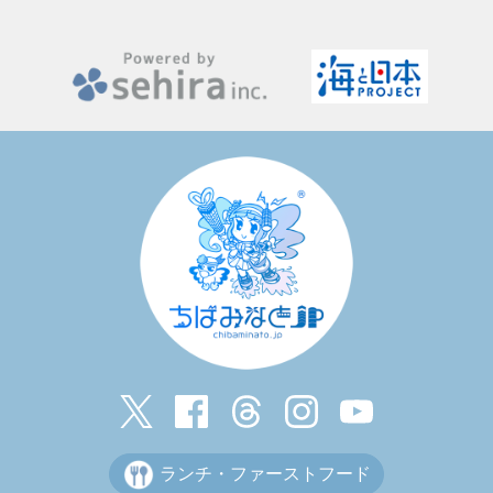
ランチ・ファーストフード