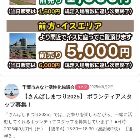
千葉市みなと活性化協議会
2025年8月2日
コネタ
【さんばしまつり2025】 ボランティアスタ
ッフ募集！
「さんばしまつり2025」では、お祭りを楽しみながら、一緒に活
動してくれるボランティアスタッフを募集しています！ ■日時
2025年9月7日（日） 【後半A】15:30〜18:30（感謝券2枚） 【後
半B...