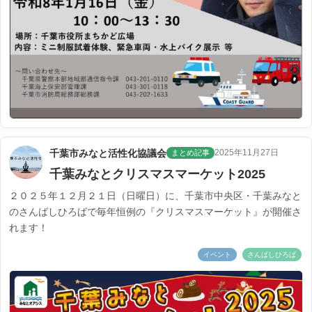
千葉市みなと活性化協議会
2025年11月27日
まとめ記事
千葉みなとクリスマスマーケット2025
２０２５年１２月２１日（日曜日）に、千葉市中央区・千葉みなと
のさんばしひろばで毎年恒例の『クリスマスマーケット』が開催さ
れます！
イベント
さんばしひろば