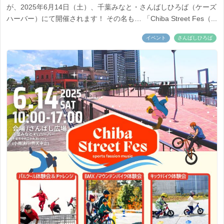
が、2025年6月14日（土）、千葉みなと・さんばしひろば（ケーズ
ハーバー）にて開催されます！ その名も… 「Chiba Street Fes（...
イベント
さんばしひろば