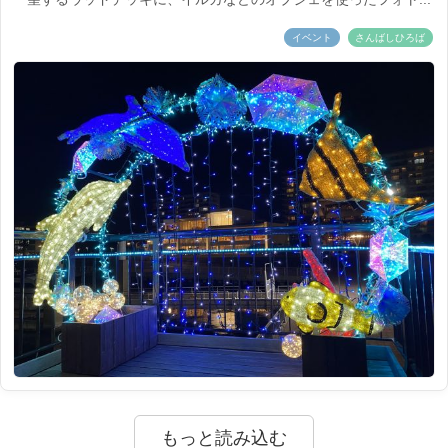
イベント
さんばしひろば
もっと読み込む