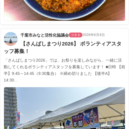
千葉市みなと活性化協議会
2026年6月4日
コネタ
【さんばしまつり2026】 ボランティアスタ
ッフ募集！
「さんばしまつり2026」では、お祭りを楽しみながら、一緒に活
動してくれるボランティアスタッフを募集しています！ ■日時 【前
半】9:45～14:45（9:30集合） ※締め切りました 【後半A】
14:30...