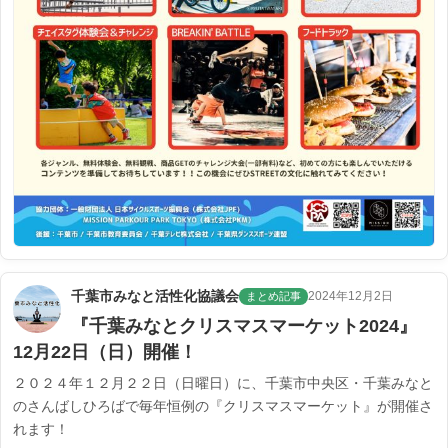
千葉市みなと活性化協議会
2024年12月2日
まとめ記事
『千葉みなとクリスマスマーケット2024』
12月22日（日）開催！
２０２４年１２月２２日（日曜日）に、千葉市中央区・千葉みなと
のさんばしひろばで毎年恒例の『クリスマスマーケット』が開催さ
れます！