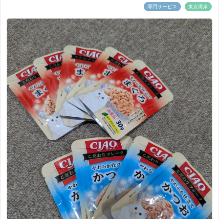
専門サービス
東京湾岸