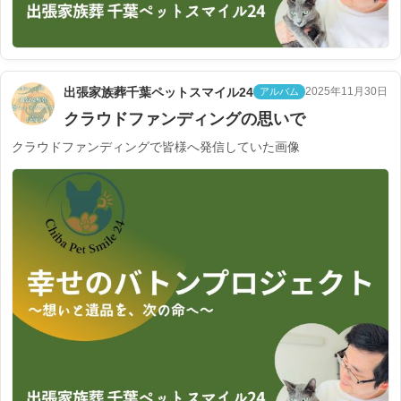
出張家族葬千葉ペットスマイル24
2025年11月30日
アルバム
クラウドファンディングの思いで
クラウドファンディングで皆様へ発信していた画像