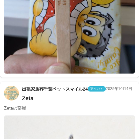
出張家族葬千葉ペットスマイル24
2025年10月4日
アルバム
Zeta
Zetaの部屋