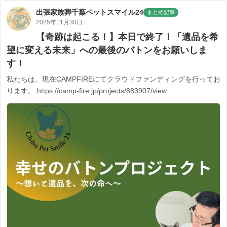
出張家族葬千葉ペットスマイル24
まとめ記事
2025年11月30日
【奇跡は起こる！】本日で終了！「遺品を希
望に変える未来」への最後のバトンをお願いしま
す！
私たちは、現在CAMPFIREにてクラウドファンディングを行ってお
ります。 https://camp-fire.jp/projects/883907/view