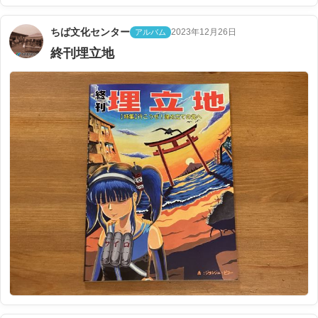
ちば文化センター
2023年12月26日
アルバム
終刊埋立地