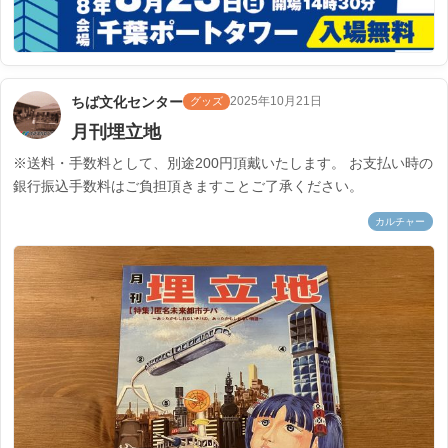
ちば文化センター
2025年10月21日
グッズ
月刊埋立地
※送料・手数料として、別途200円頂戴いたします。 お支払い時の
銀行振込手数料はご負担頂きますことご了承ください。
カルチャー