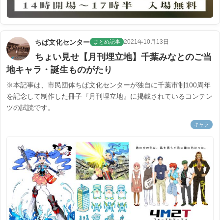
ちば文化センター
2021年10月13日
まとめ記事
ちょい見せ【月刊埋立地】千葉みなとのご当
地キャラ・誕生ものがたり
※本記事は、市民団体ちば文化センターが独自に千葉市制100周年
を記念して制作した冊子『月刊埋立地』に掲載されているコンテン
ツの試読です。
キャラ