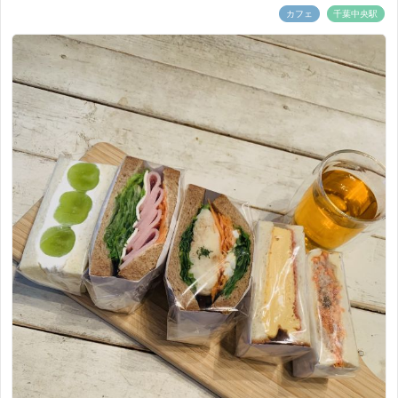
カフェ
千葉中央駅