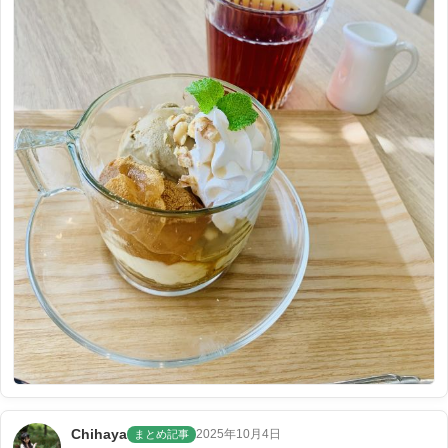
Chihaya
2025年10月4日
まとめ記事