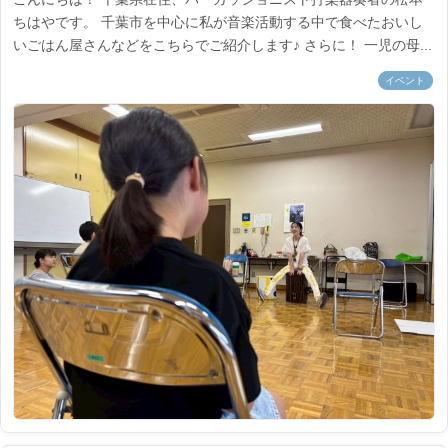
ちはやです。 千葉市を中心に私が音楽活動する中で食べたおいし
いごはん屋さんなどをこちらでご紹介します♪ さらに！ 一児の母...
イベント