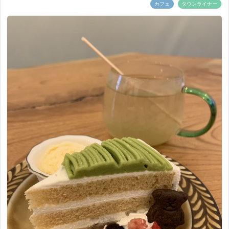
カフェ
タウンライナー