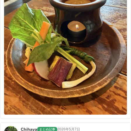
Chihaya
2026年5月7日
まとめ記事