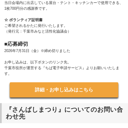
当日会場内に出店している屋台・テント・キッチンカーで使用できる、
1枚700円分の感謝券です。
☆ ボランティア証明書
ご希望されるかたに発行いたします。
（発行元：千葉市みなと活性化協議会）
■応募締切
2026年7月31日（金）※締め切りました
お申し込みは、以下ボタンのリンク先。
千葉市役所が運営する『ちば電子申請サービス』よりお願いいたしま
す。
詳細・お申し込みはこちら
『さんばしまつり』についてのお問い合
わせ先