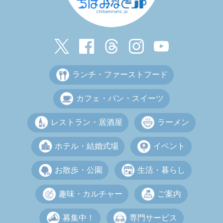
ランチ・ファーストフード
カフェ・パン・スイーツ
レストラン・居酒屋
ラーメン
ホテル・結婚式場
イベント
お散歩・公園
生活・暮らし
趣味・カルチャー
ご案内
募集中！
専門サービス