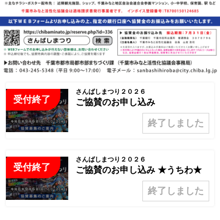
さんばしまつり２０２６
受付終了
ご協賛のお申し込み
終了しました
さんばしまつり２０２６
受付終了
ご協賛のお申し込み ★うちわ★
終了しました