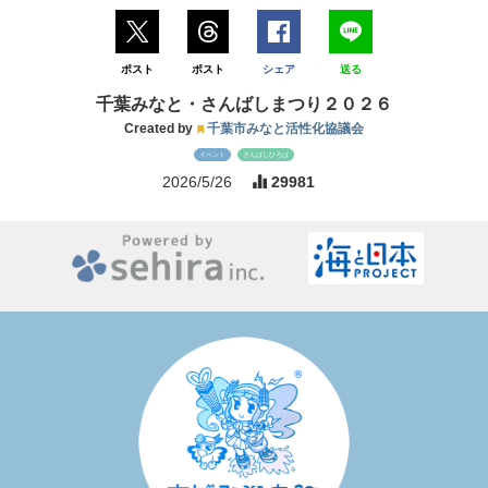
ポスト
ポスト
シェア
送る
千葉みなと・さんばしまつり２０２６
Created by
千葉市みなと活性化協議会
イベント
さんばしひろば
2026/5/26
29981