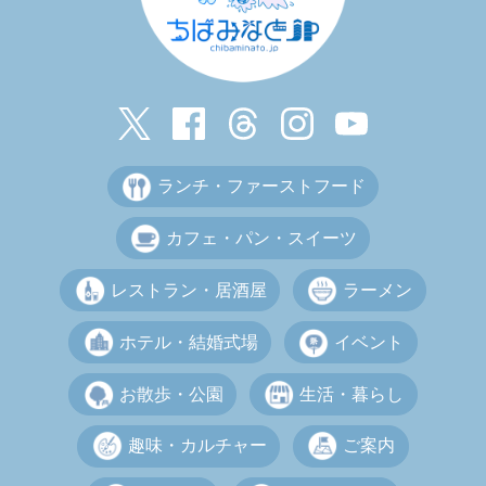
ランチ・ファーストフード
カフェ・パン・スイーツ
レストラン・居酒屋
ラーメン
ホテル・結婚式場
イベント
お散歩・公園
生活・暮らし
趣味・カルチャー
ご案内