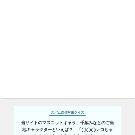
スパム送信対策クイズ
当サイトのマスコットキャラ、千葉みなとのご当
地キャラクターといえば？ 「◯◯◯ナコちゃ