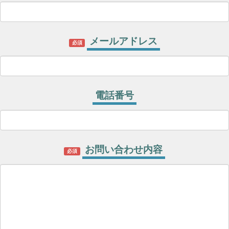
メールアドレス
必須
電話番号
お問い合わせ内容
必須