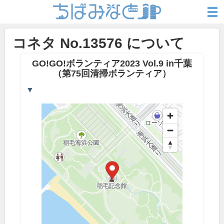
コネタ No.13576 について
GO!GO!ボランティア2023 Vol.9 in千葉
（第75回清掃ボランティア）
▼