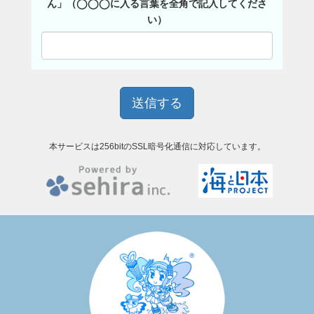
ん」（◯◯◯に入る言葉を全角で記入してくださ
い）
本サービスは256bitのSSL暗号化通信に対応しています。