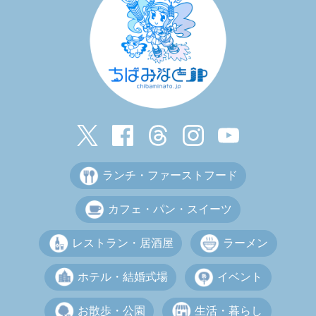
ランチ・ファーストフード
カフェ・パン・スイーツ
レストラン・居酒屋
ラーメン
ホテル・結婚式場
イベント
お散歩・公園
生活・暮らし