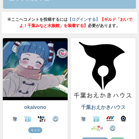
※ここへコメントを投稿するには
【ログインする】
【ギルド「おいで
よ！千葉みなと水族館」を装着する】
必要があります。
okaivono
千葉おえかきハウス
キャラ