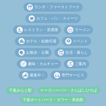
ランチ・ファーストフード
カフェ・パン・スイーツ
レストラン・居酒屋
ラーメン
ホテル・結婚式場
イベント
お散歩・公園
生活・暮らし
趣味・カルチャー
ご案内
募集中！
専門サービス
千葉みなと駅
ケーズハーバー・さんばしひろば
千葉ポートパーク・タワー・美術館