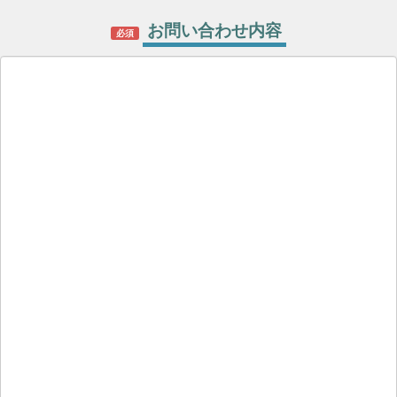
お問い合わせ内容
必須