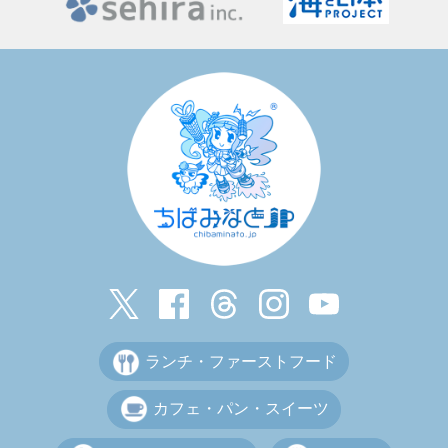
ランチ・ファーストフード
カフェ・パン・スイーツ