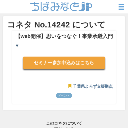
コネタ No.14242 について
【web開催】思いをつなぐ！事業承継入門
▼
セミナー参加申込みはこちら
千葉県よろず支援拠点
イベント
このコネタについて