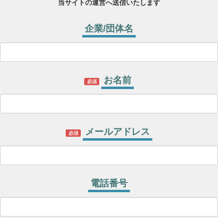
当サイトの運営へ送信いたします
企業/団体名
お名前
必須
メールアドレス
必須
電話番号