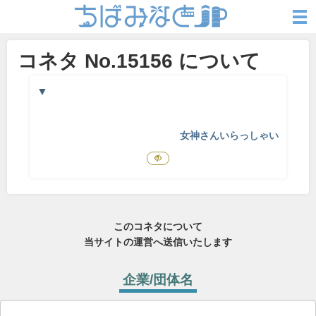
コネタ No.15156 について
▼
女神さんいらっしゃい
このコネタについて
当サイトの運営へ送信いたします
企業/団体名