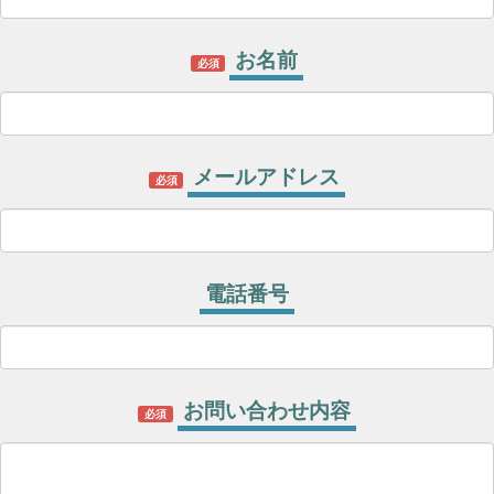
お名前
必須
メールアドレス
必須
電話番号
お問い合わせ内容
必須