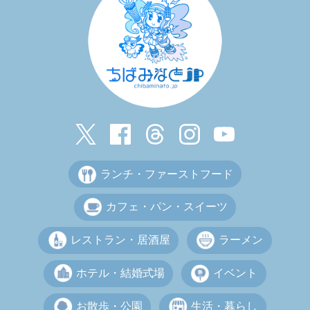
ランチ・ファーストフード
カフェ・パン・スイーツ
レストラン・居酒屋
ラーメン
ホテル・結婚式場
イベント
お散歩・公園
生活・暮らし