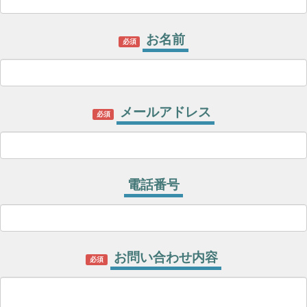
お名前
必須
メールアドレス
必須
電話番号
お問い合わせ内容
必須