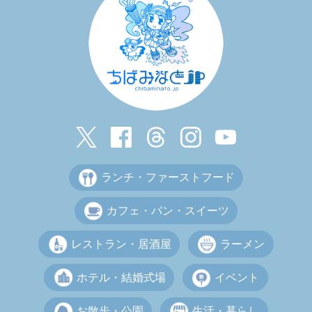
ランチ・ファーストフード
カフェ・パン・スイーツ
レストラン・居酒屋
ラーメン
ホテル・結婚式場
イベント
お散歩・公園
生活・暮らし