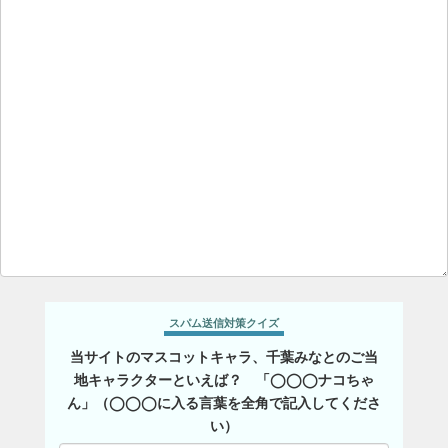
スパム送信対策クイズ
当サイトのマスコットキャラ、千葉みなとのご当
地キャラクターといえば？ 「◯◯◯ナコちゃ
ん」（◯◯◯に入る言葉を全角で記入してくださ
い）