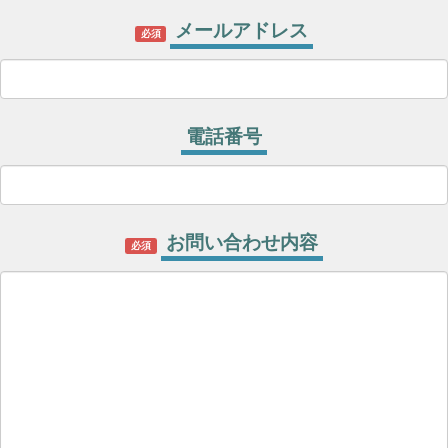
メールアドレス
必須
電話番号
お問い合わせ内容
必須